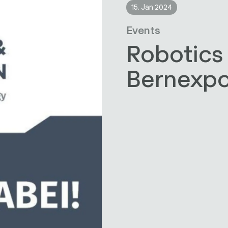
15. Jan 2024
Events
Robotics 
Bernexpo: