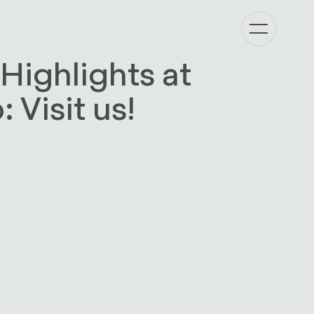
Highlights at
 Visit us!