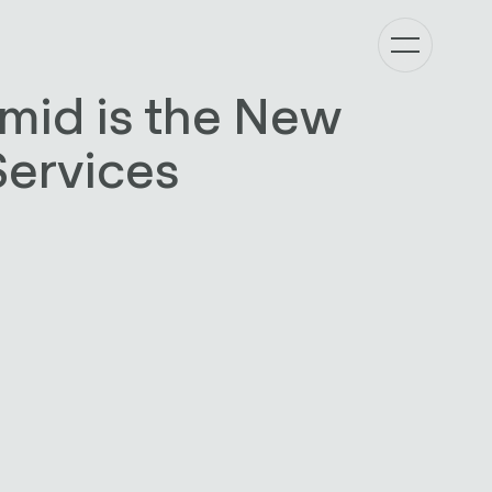
mid is the New
Services