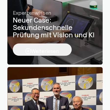
Expertenwissen
Neuer Case:
Sekundenschnelle
Prüfung mit Vision und KI
Weiterlesen