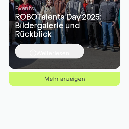
Events
ROBOTalents Day 2025:
Bildergalerie und
Rückblick
Weiterlesen
Mehr anzeigen