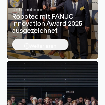
Unternehmen
Robotec mit FANUC
Innovation Award 2025
ausgezeichnet
Weiterlesen