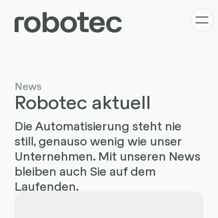
News
Robotec aktuell
Die Automatisierung steht nie
still, genauso wenig wie unser
Unternehmen. Mit unseren News
bleiben auch Sie auf dem
Laufenden.