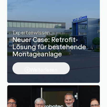
Expertenwissen
Neuer Case: Retrofit-
Lösung für bestehende
Montageanlage
Weiterlesen