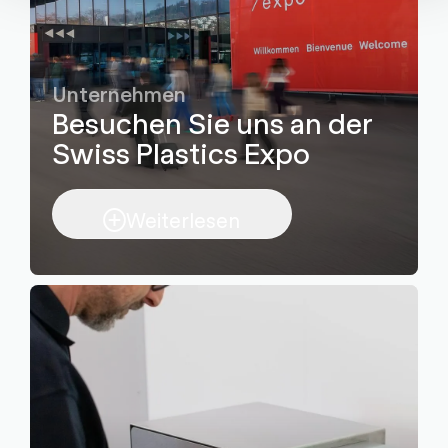
Unternehmen
Besuchen Sie uns an der
Swiss Plastics Expo
Weiterlesen