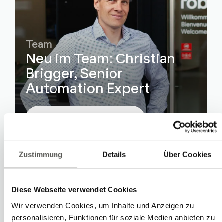
Team
Neu im Team: Christian
Brigger, Senior
Automation Expert
Weiterlesen
Zustimmung
Details
Über Cookies
Diese Webseite verwendet Cookies
Wir verwenden Cookies, um Inhalte und Anzeigen zu
personalisieren, Funktionen für soziale Medien anbieten zu