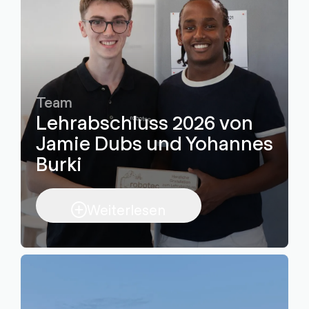
Team
Lehrabschluss 2026 von
Jamie Dubs und Yohannes
Burki
Weiterlesen