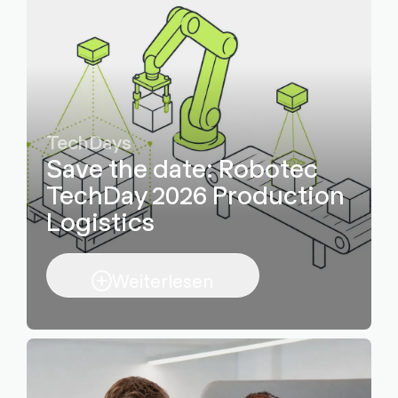
TechDays
Save the date: Robotec
TechDay 2026 Production
Logistics
Weiterlesen