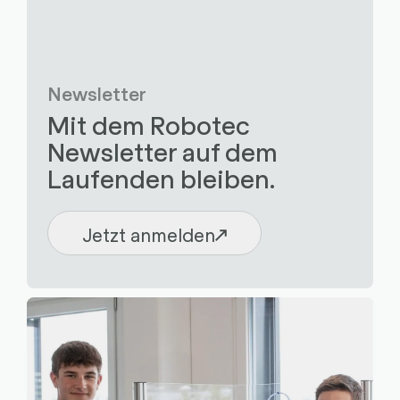
Newsletter
Mit dem Robotec
Newsletter auf dem
Laufenden bleiben.
Jetzt anmelden