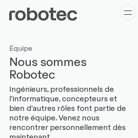
Équipe
Nous sommes
Robotec
Ingénieurs, professionnels de
l'informatique, concepteurs et
bien d'autres rôles font partie de
notre équipe. Venez nous
rencontrer personnellement dès
maintenant.