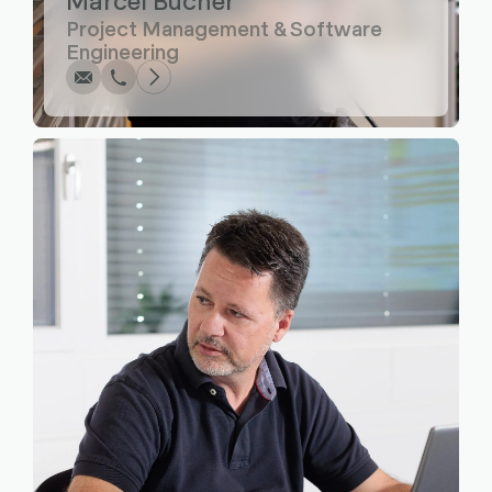
Project Management & Software
Engineering